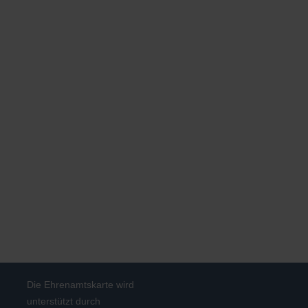
Die Ehrenamtskarte wird
unterstützt durch