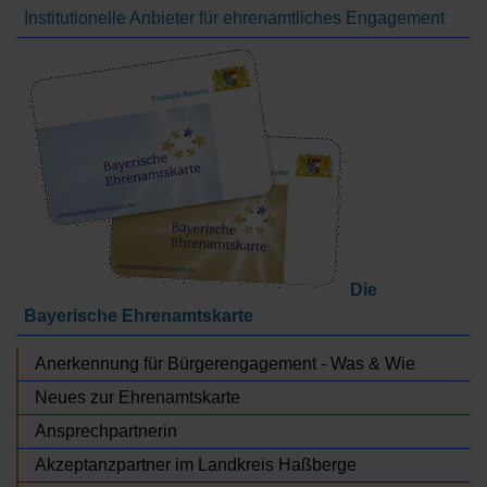
Institutionelle Anbieter für ehrenamtliches Engagement
Die
Bayerische Ehrenamtskarte
Anerkennung für Bürgerengagement - Was & Wie
Neues zur Ehrenamtskarte
Ansprechpartnerin
Akzeptanzpartner im Landkreis Haßberge