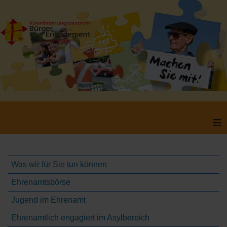
≡
Was wir für Sie tun können
Ehrenamtsbörse
Jugend im Ehrenamt
Ehrenamtlich engagiert im Asylbereich