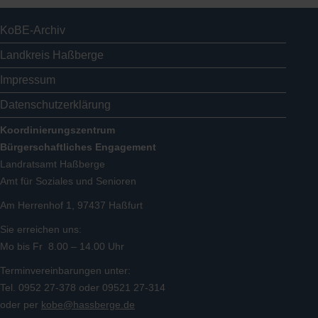
KoBE-Archiv
Landkreis Haßberge
Impressum
Datenschutzerklärung
Koordinierungszentrum
Bürgerschaftliches Engagement
Landratsamt Haßberge
Amt für Soziales und Senioren
Am Herrenhof 1, 97437 Haßfurt
Sie erreichen uns:
Mo bis Fr 8.00 – 14.00 Uhr
Terminvereinbarungen unter:
Tel. 0952 27-378 oder 09521 27-314
oder per
kobe@hassberge.de